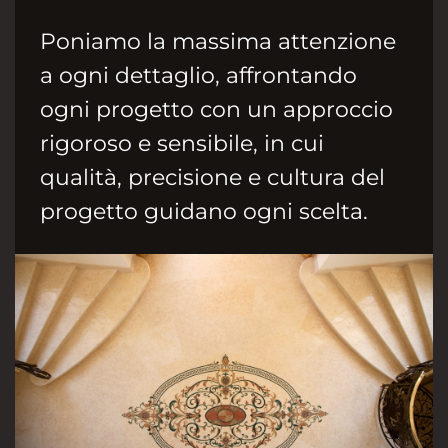
Poniamo la massima attenzione
a ogni dettaglio, affrontando
ogni progetto con un approccio
rigoroso e sensibile, in cui
qualità, precisione e cultura del
progetto guidano ogni scelta.