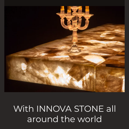
With INNOVA STONE all
around the world