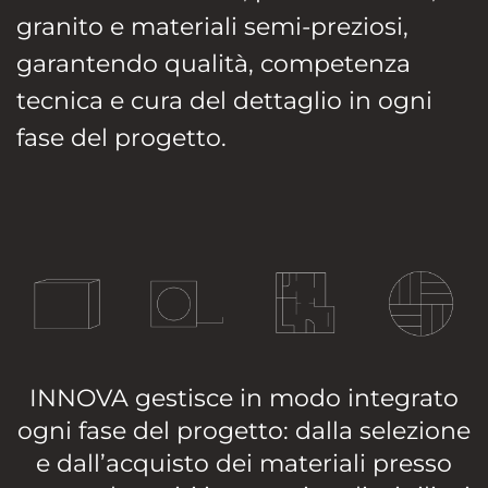
granito e materiali semi-preziosi,
garantendo qualità, competenza
tecnica e cura del dettaglio in ogni
fase del progetto.
INNOVA gestisce in modo integrato
ogni fase del progetto: dalla selezione
e dall’acquisto dei materiali presso