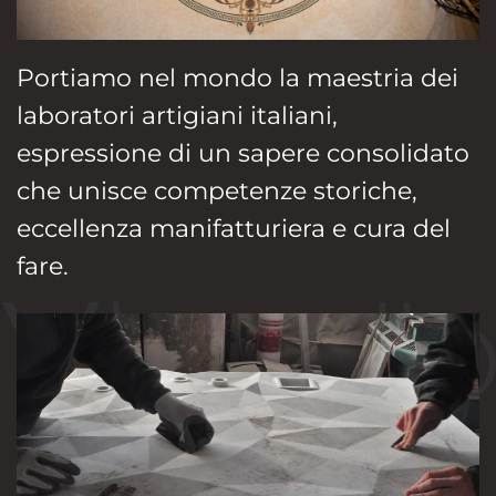
Portiamo nel mondo la maestria dei
laboratori artigiani italiani,
espressione di un sapere consolidato
che unisce competenze storiche,
eccellenza manifatturiera e cura del
fare.