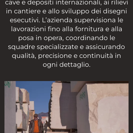
cave e depositi internazionali, ai rilievi
in cantiere e allo sviluppo dei disegni
esecutivi. L’azienda supervisiona le
lavorazioni fino alla fornitura e alla
posa in opera, coordinando le
squadre specializzate e assicurando
qualità, precisione e continuità in
ogni dettaglio.