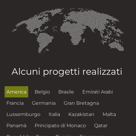
Alcuni progetti realizzati
America
Belgio
Brasile
Emirati Arabi
Francia
Germania
Gran Bretagna
Lussemburgo
Italia
Kazakistan
Malta
Panamà
Principato di Monaco
Qatar