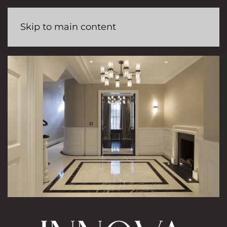
Skip to main content