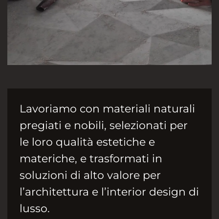
Lavoriamo con materiali naturali
pregiati e nobili, selezionati per
le loro qualità estetiche e
materiche, e trasformati in
soluzioni di alto valore per
l’architettura e l’interior design di
lusso.