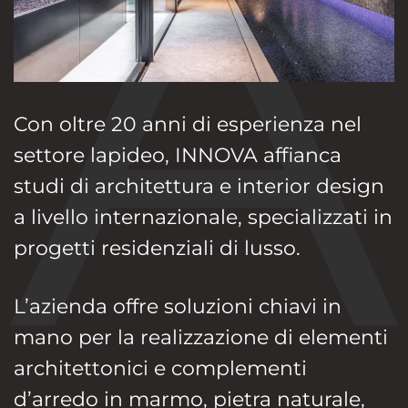
Con oltre 20 anni di esperienza nel
settore lapideo, INNOVA affianca
studi di architettura e interior design
a livello internazionale, specializzati in
progetti residenziali di lusso.
L’azienda offre soluzioni chiavi in
mano per la realizzazione di elementi
architettonici e complementi
d’arredo in marmo, pietra naturale,